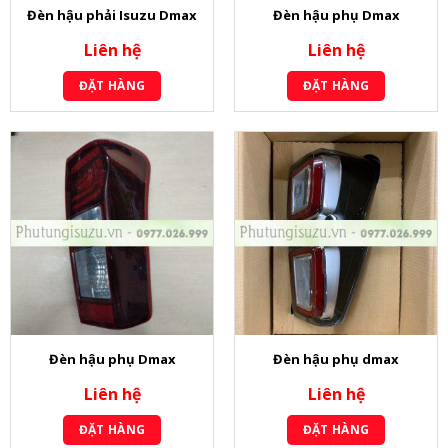
Đèn hậu phải Isuzu Dmax
Đèn hậu phụ Dmax
Liên hệ
Liên hệ
ĐẶT HÀNG
ĐẶT HÀNG
Đèn hậu phụ Dmax
Đèn hậu phụ dmax
Liên hệ
Liên hệ
ĐẶT HÀNG
ĐẶT HÀNG