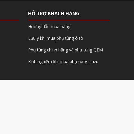
HỖ TRỢ KHÁCH HÀNG
Hướng dẫn mua hàng
Lưu ý khi mua phụ tùng ô tô
Phụ tùng chính hãng và phụ tùng QEM
Kinh nghiệm khi mua phụ tùng Isuzu