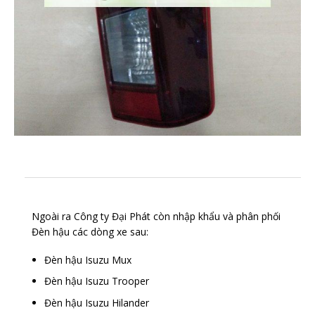
Ngoài ra Công ty Đại Phát còn nhập khẩu và phân phối
Đèn hậu các dòng xe sau:
Đèn hậu Isuzu Mux
Đèn hậu Isuzu Trooper
Đèn hậu Isuzu Hilander