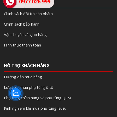
0977.026.999
CHÍNH SÁCH CÔNG TY
Chính sách đổi trả sản phẩm
Chính sách bảo hành
Vận chuyển và giao hàng
Hình thức thanh toán
HỖ TRỢ KHÁCH HÀNG
Hướng dẫn mua hàng
Lưu ý khi mua phụ tùng ô tô
Phụ tùng chính hãng và phụ tùng QEM
Kinh nghiệm khi mua phụ tùng Isuzu