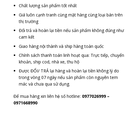
Chất lượng sản phẩm tốt nhất
Giá luôn cạnh tranh cùng mặt hàng cùng loại bán trên
thị trường
Đổi trả và hoàn lại tiền nếu sản phẩm không đúng như
cam kết
Giao hàng nội thành và ship hàng toàn quốc
Chính sách thanh toán linh hoạt qua: Trực tiếp, chuyển
khoản, ship cod, nhà xe, thu hộ
Được ĐỔI/ TRẢ lại hàng và hoàn lại tiền không lý do
trong vòng 07 ngày nếu sản phẩm còn nguyên tem
mác và chưa qua sử dụng.
Để mua hàng xin liên hệ số hotline:
0977026999
–
0971668990