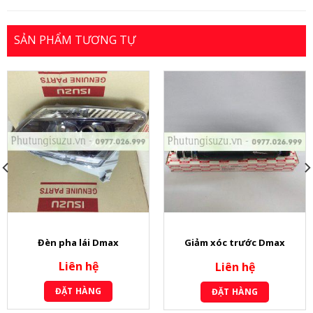
SẢN PHẨM TƯƠNG TỰ
Đèn pha lái Dmax
Giảm xóc trước Dmax
Liên hệ
Liên hệ
ĐẶT HÀNG
ĐẶT HÀNG