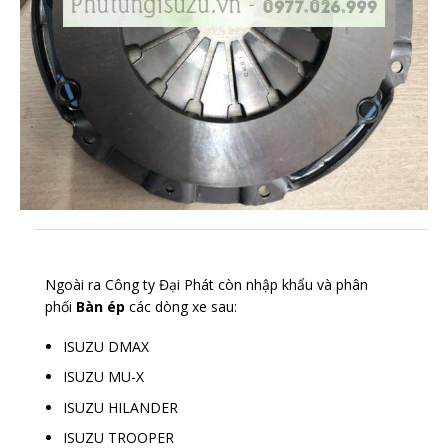
Ngoài ra Công ty Đại Phát còn nhập khẩu và phân
phối
Bàn ép
các dòng xe sau:
ISUZU DMAX
ISUZU MU-X
ISUZU HILANDER
ISUZU TROOPER