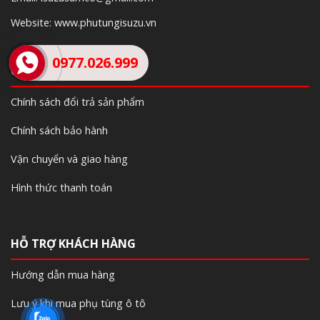
Website: www.phutungisuzu.vn
0977.026.999
CHÍNH SÁCH CÔNG TY
Chính sách đổi trả sản phẩm
Chính sách bảo hành
Vận chuyển và giao hàng
Hình thức thanh toán
HỖ TRỢ KHÁCH HÀNG
Hướng dẫn mua hàng
Lưu ý khi mua phụ tùng ô tô