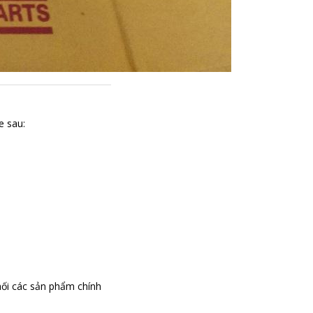
e sau:
ối các sản phẩm chính