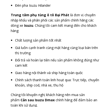
Đèn pha Isuzu Hilander
Trung tâm phụ tùng ô tô Đại Phát
là đơn vị chuyên
nhập khẩu và phân phối các sản phẩm chính hãng các
dòng xe
Isuzu
. Chúng tôi cam kết mang đến cho khách
hàng:
Chất lượng sản phẩm tốt nhất
Giá luôn cạnh tranh cùng mặt hàng cùng loại bán trên
thị trường
Đổi trả và hoàn lại tiền nếu sản phẩm không đúng như
cam kết
Giao hàng nội thành và ship hàng toàn quốc
Chính sách thanh toán linh hoạt qua: Trực tiếp, chuyển
khoản, ship cod, nhà xe, thu hộ
Chúng tôi khuyến nghị khách hàng nên mua sản
phẩm
Cản sau Isuzu Dmax
chính hãng để đảm bảo an
toàn khi sử dụng.