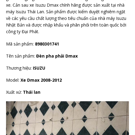
xe. Cản sau xe Isuzu Dmax chính hãng được sản xuất tại nhà
máy Isuzu Thái Lan. Sản phẩm được kiểm duyệt nghiêm ngặt
về các yêu cầu chất lượng theo tiêu chuẩn của nhà máy Isuzu
Nhật Bản và được nhập khẩu và phân phối trên toàn quốc bởi
công ty Đại Phát.
Mã sản phẩm:
8980301741
Tên sản phẩm:
Đèn pha phải Dmax
Thương hiệu:
ISUZU
Model:
Xe
Dmax 2008-2012
Xuất xứ:
Thái lan