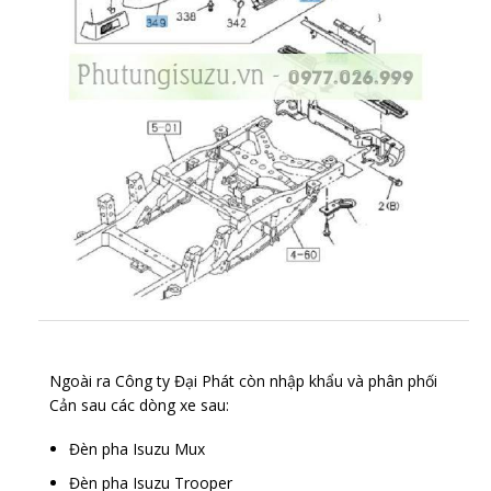
Ngoài ra Công ty Đại Phát còn nhập khẩu và phân phối
Cản sau các dòng xe sau:
Đèn pha Isuzu Mux
Đèn pha Isuzu Trooper