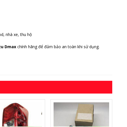
od, nhà xe, thu hộ
uzu Dmax
chính hãng để đảm bảo an toàn khi sử dụng.