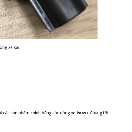
òng xe sau:
ối các sản phẩm chính hãng các dòng xe
Isuzu
. Chúng tôi